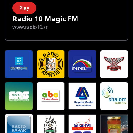
Play
Radio 10 Magic FM
www.radio10.sr