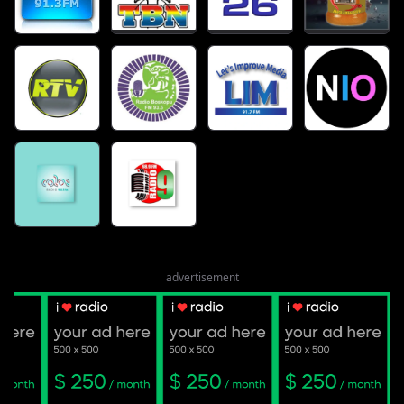
advertisement