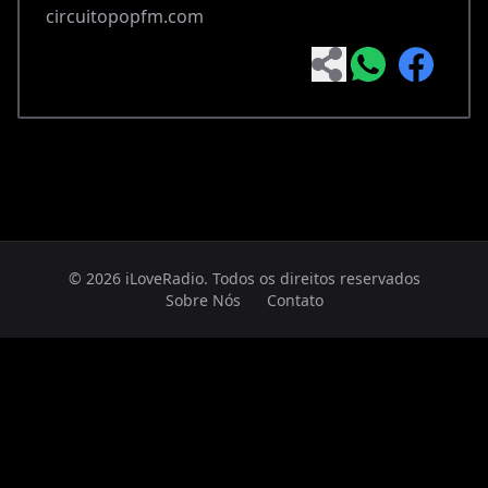
circuitopopfm.com
© 2026 iLoveRadio. Todos os direitos reservados
Sobre Nós
Contato