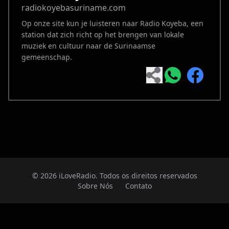
radiokoyebasuriname.com
Op onze site kun je luisteren naar Radio Koyeba, een
station dat zich richt op het brengen van lokale
muziek en cultuur naar de Surinaamse
gemeenschap.
© 2026 iLoveRadio. Todos os direitos reservados
Sobre Nós
Contato