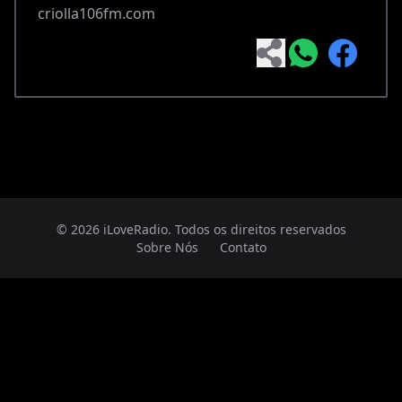
criolla106fm.com
© 2026 iLoveRadio. Todos os direitos reservados
Sobre Nós
Contato