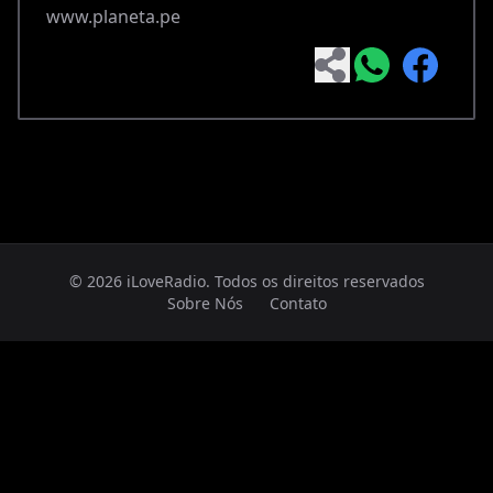
www.planeta.pe
© 2026 iLoveRadio. Todos os direitos reservados
Sobre Nós
Contato