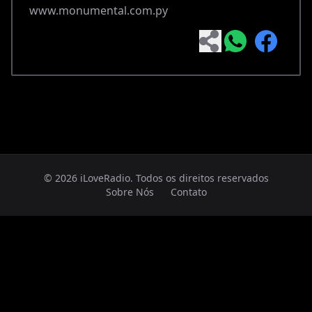
www.monumental.com.py
© 2026 iLoveRadio. Todos os direitos reservados
Sobre Nós
Contato