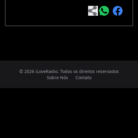
© 2026 iLoveRadio. Todos os direitos reservados
Sobre Nós
Contato