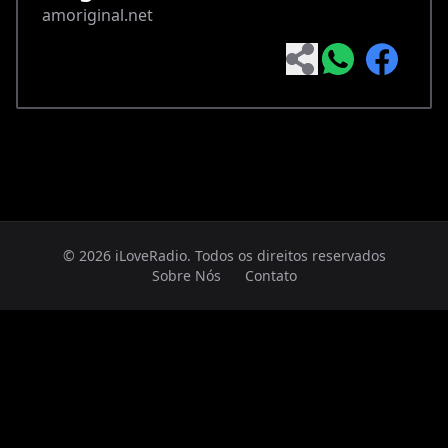
amoriginal.net
© 2026 iLoveRadio. Todos os direitos reservados
Sobre Nós
Contato