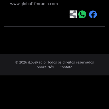
www.global1fmradio.com
© 2026 iLoveRadio. Todos os direitos reservados
Sobre Nós
Contato