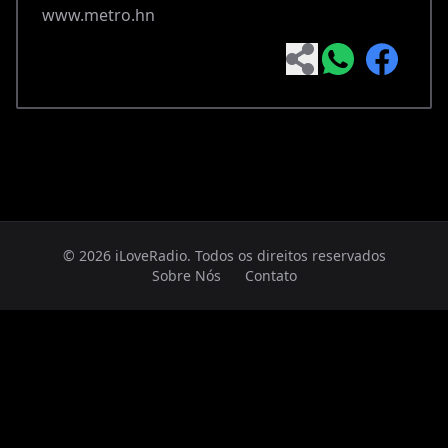
www.metro.hn
© 2026 iLoveRadio. Todos os direitos reservados
Sobre Nós
Contato