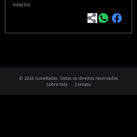
inter.hn
© 2026 iLoveRadio. Todos os direitos reservados
Sobre Nós
Contato