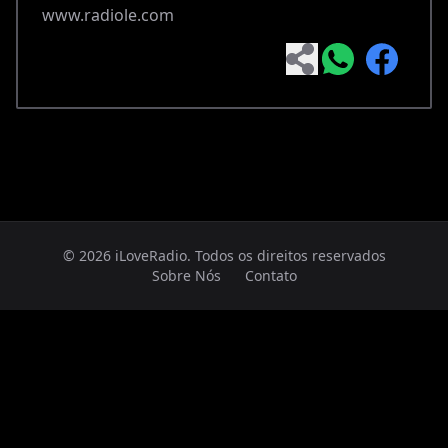
www.radiole.com
© 2026 iLoveRadio. Todos os direitos reservados
Sobre Nós
Contato