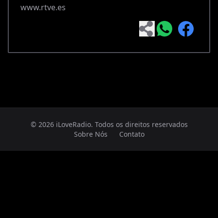
www.rtve.es
© 2026 iLoveRadio. Todos os direitos reservados
Sobre Nós
Contato