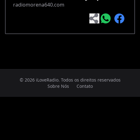
radiomorena640.com
© 2026 iLoveRadio. Todos os direitos reservados
Sobre Nós
Contato