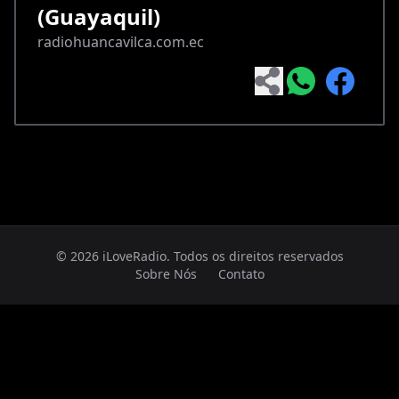
(Guayaquil)
radiohuancavilca.com.ec
© 2026 iLoveRadio. Todos os direitos reservados
Sobre Nós
Contato