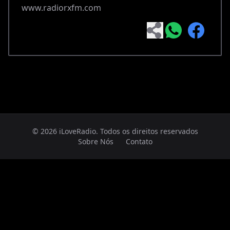
www.radiorxfm.com
© 2026 iLoveRadio. Todos os direitos reservados
Sobre Nós
Contato