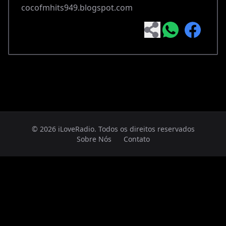
cocofmhits949.blogspot.com
© 2026 iLoveRadio. Todos os direitos reservados
Sobre Nós
Contato