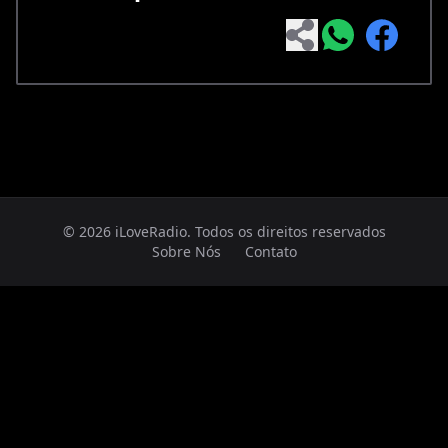
© 2026 iLoveRadio. Todos os direitos reservados
Sobre Nós
Contato