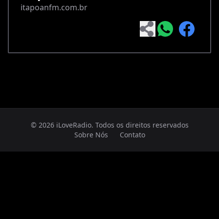
itapoanfm.com.br
© 2026 iLoveRadio. Todos os direitos reservados
Sobre Nós
Contato