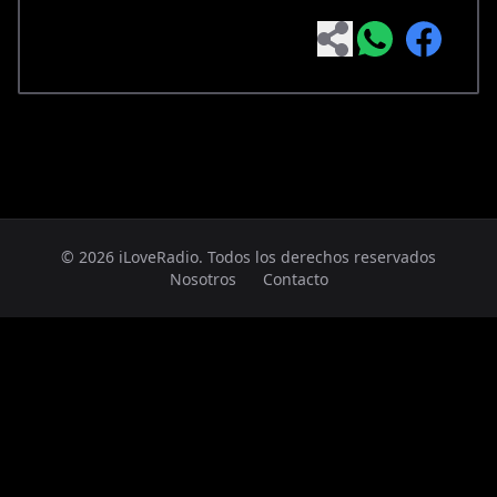
© 2026 iLoveRadio. Todos los derechos reservados
Nosotros
Contacto