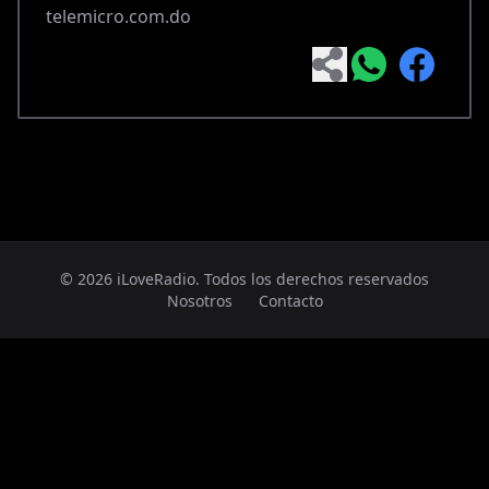
telemicro.com.do
© 2026 iLoveRadio. Todos los derechos reservados
Nosotros
Contacto