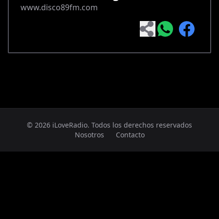
www.disco89fm.com
© 2026 iLoveRadio. Todos los derechos reservados
Nosotros
Contacto