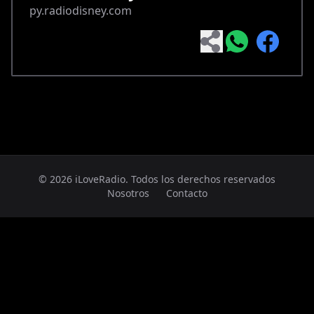
py.radiodisney.com
© 2026 iLoveRadio. Todos los derechos reservados
Nosotros
Contacto