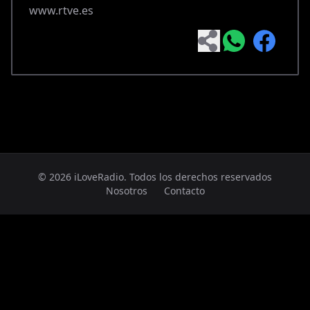
www.rtve.es
© 2026 iLoveRadio. Todos los derechos reservados
Nosotros
Contacto