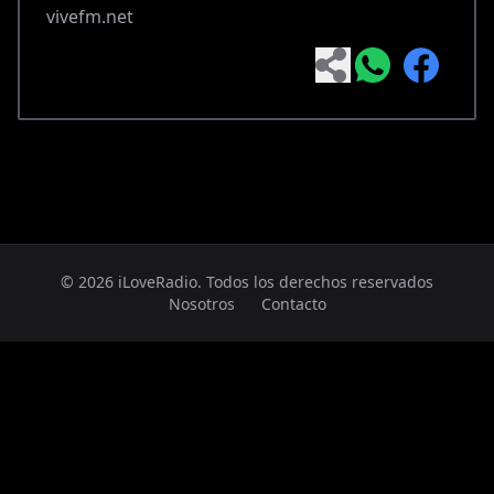
vivefm.net
© 2026 iLoveRadio. Todos los derechos reservados
Nosotros
Contacto