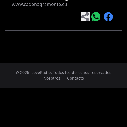
www.cadenagramonte.cu
© 2026 iLoveRadio. Todos los derechos reservados
Nosotros
Contacto