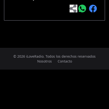
© 2026 iLoveRadio. Todos los derechos reservados
Nosotros
Contacto