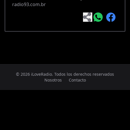
radio93.com.br
© 2026 iLoveRadio. Todos los derechos reservados
Nosotros
Contacto