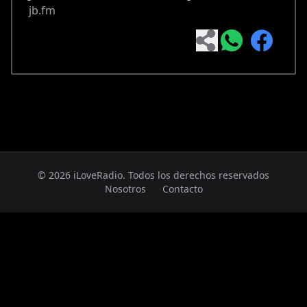
jb.fm
© 2026 iLoveRadio. Todos los derechos reservados
Nosotros
Contacto