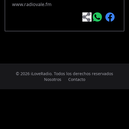
www.radiovale.fm
© 2026 iLoveRadio. Todos los derechos reservados
Nosotros
Contacto