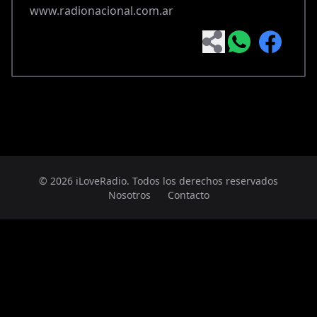
www.radionacional.com.ar
© 2026 iLoveRadio. Todos los derechos reservados
Nosotros
Contacto